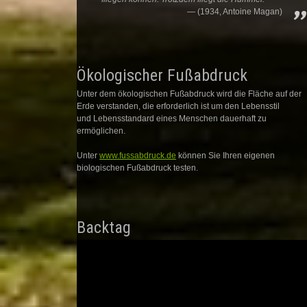
(1934, Antoine Magan)
Ökologischer Fußabdruck
Unter dem ökologischen Fußabdruck wird die Fläche auf der
Erde verstanden, die erforderlich ist um den Lebensstil
und Lebensstandard eines Menschen dauerhaft zu
ermöglichen.
Unter
www.fussabdruck.de
können Sie Ihren eigenen
biologischen Fußabdruck testen.
Backtag