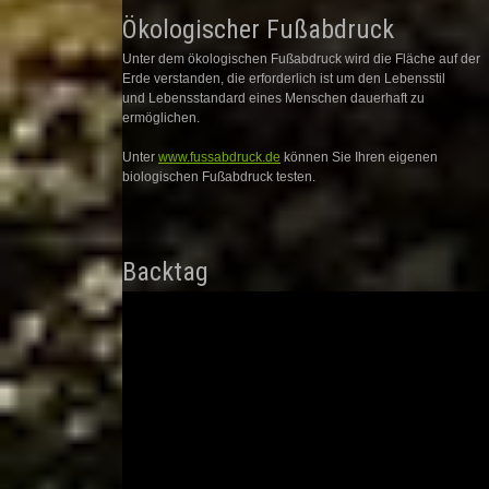
Ökologischer Fußabdruck
Unter dem ökologischen Fußabdruck wird die Fläche auf der
Erde verstanden, die erforderlich ist um den Lebensstil
und Lebensstandard eines Menschen dauerhaft zu
ermöglichen.
Unter
www.fussabdruck.de
können Sie Ihren eigenen
biologischen Fußabdruck testen.
Backtag