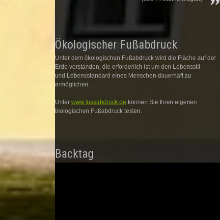
Ökologischer Fußabdruck
Unter dem ökologischen Fußabdruck wird die Fläche auf der
Erde verstanden, die erforderlich ist um den Lebensstil
und Lebensstandard eines Menschen dauerhaft zu
ermöglichen.
Unter
www.fussabdruck.de
können Sie Ihren eigenen
biologischen Fußabdruck testen.
Backtag