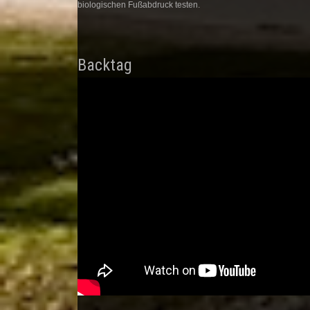
biologischen Fußabdruck testen.
Backtag