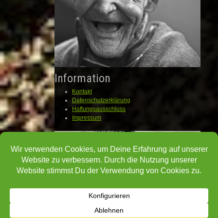
Information
Kontakt
Datenschutzerklärung
Haftungsausschluss
Impressum