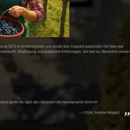
ung 1971 in Großbritannien und wurde Sue Coppard gegründet. Die Idee war,
terkunft, Verpflegung und praktische Erfahrungen. Ziel war es, Menschen wieder
dann dürfte sie nach den Gesetzen der Aerodynamik nicht mit
(1934, Antoine Magan)