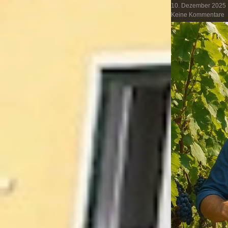
10. Dezember 2025
Keine Kommentare