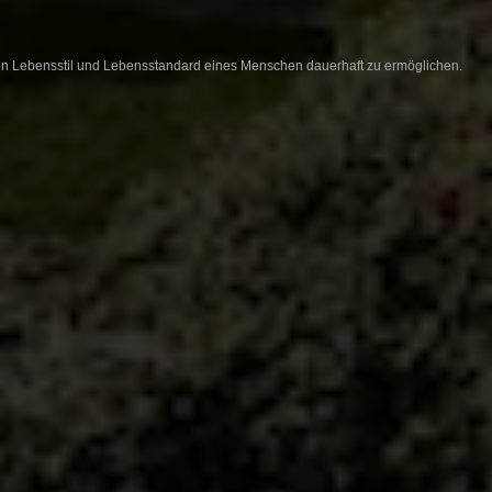
 den Lebensstil und Lebensstandard eines Menschen dauerhaft zu ermöglichen.