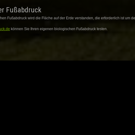
er Fußabdruck
hen Fußabdruck wird die Fläche auf der Erde verstanden, die erforderlich ist um
uck.de
können Sie Ihren eigenen biologischen Fußabdruck testen.