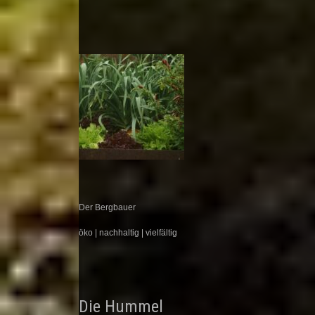
Der Bergbauer
öko | nachhaltig | vielfältig
Die Hummel