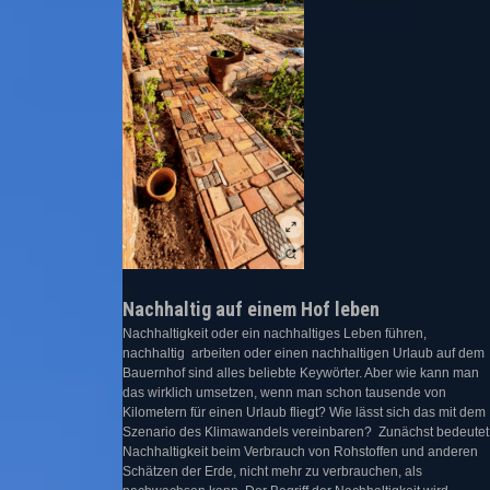
Nachhaltig auf einem Hof leben
Nachhaltigkeit oder ein nachhaltiges Leben führen,
nachhaltig arbeiten oder einen nachhaltigen Urlaub auf dem
Bauernhof sind alles beliebte Keywörter. Aber wie kann man
das wirklich umsetzen, wenn man schon tausende von
Kilometern für einen Urlaub fliegt? Wie lässt sich das mit dem
Szenario des Klimawandels vereinbaren? Zunächst bedeutet
Nachhaltigkeit beim Verbrauch von Rohstoffen und anderen
Schätzen der Erde, nicht mehr zu verbrauchen, als