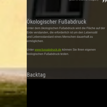
Ökologischer Fußabdruck
Unter dem ökologischen Fußabdruck wird die Fläche auf der
Erde verstanden, die erforderlich ist um den Lebensstil
und Lebensstandard eines Menschen dauerhaft zu
ermöglichen.
Unter
www.fussabdruck.de
können Sie Ihren eigenen
biologischen Fußabdruck testen.
Backtag