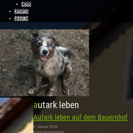
Coco
Kontakt
PRIVAT
autark leben
Autark leben auf dem Bauernhof
6. Januar 2026
Keine Kommentare