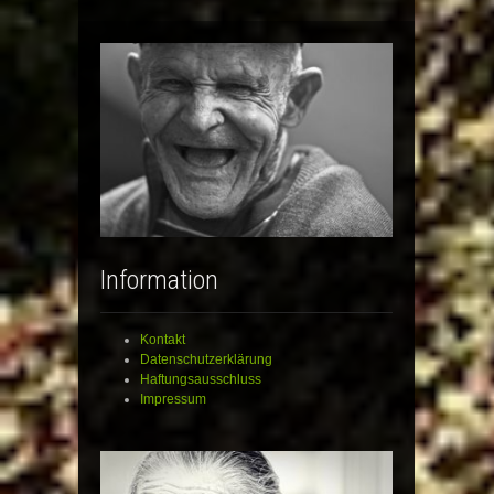
Information
Kontakt
Datenschutzerklärung
Haftungsausschluss
Impressum