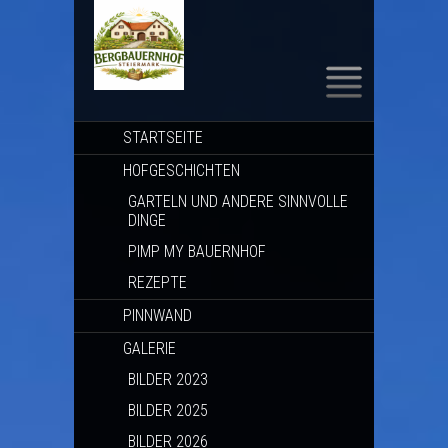
SKIP TO CONTENT
STARTSEITE
HOFGESCHICHTEN
GARTELN UND ANDERE SINNVOLLE
DINGE
PIMP MY BAUERNHOF
REZEPTE
PINNWAND
GALERIE
BILDER 2023
BILDER 2025
BILDER 2026