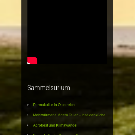
Sammelsurium
Permakultur in Österreich
Mehlwürmer auf dem Teller – Insektenküche
Agroforst und Klimawandel