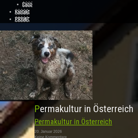
Coco
Kontakt
PRIVAT
Permakultur in Österreich
Permakultur in Österreich
20. Januar 2026
Keine Kommentare